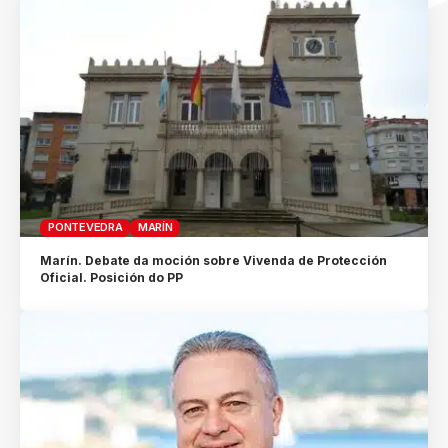
PONTEVEDRA
MARÍN
Marín. Debate da moción sobre Vivenda de Protección
Oficial. Posición do PP