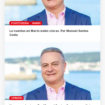
PONTEVEDRA
MARÍN
La cuentas en Marín están claras. Por Manuel Santos
Costa
OPINIÓN