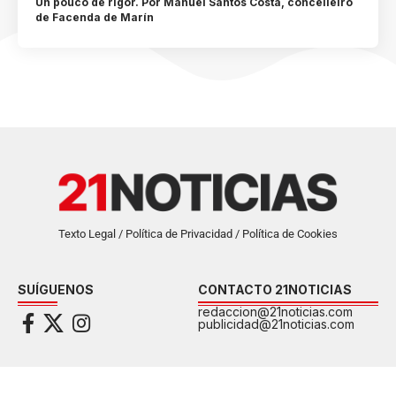
Un pouco de rigor. Por Manuel Santos Costa, concelleiro
de Facenda de Marín
Texto Legal / Política de Privacidad / Política de Cookies
SUÍGUENOS
CONTACTO 21NOTICIAS
redaccion@21noticias.com
publicidad@21noticias.com