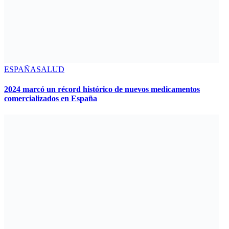
ESPAÑA
SALUD
2024 marcó un récord histórico de nuevos medicamentos
comercializados en España