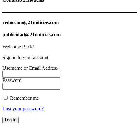
redaccion@21noticias.com
publicidad@21noticias.com
Welcome Back!
Sign in to your account
Username or Email Address
Password
Remember me
Lost your password?