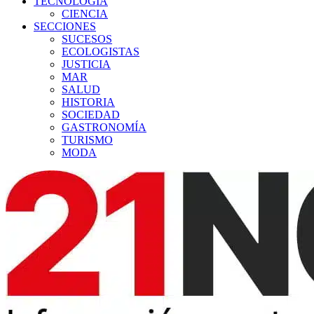
TECNOLOGÍA
CIENCIA
SECCIONES
SUCESOS
ECOLOGISTAS
JUSTICIA
MAR
SALUD
HISTORIA
SOCIEDAD
GASTRONOMÍA
TURISMO
MODA