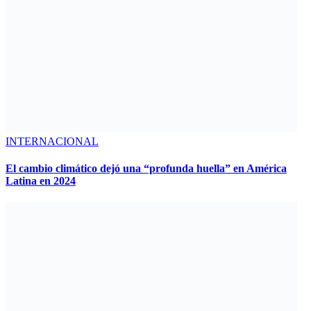
INTERNACIONAL
El cambio climático dejó una “profunda huella” en América
Latina en 2024