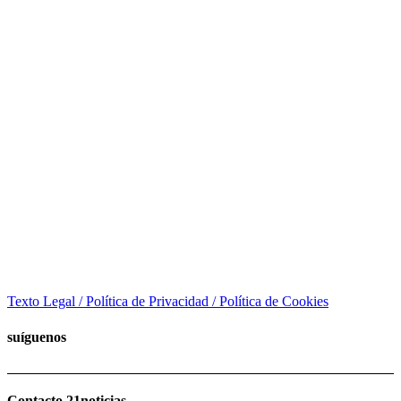
Texto Legal / Política de Privacidad / Política de Cookies
suíguenos
Contacto 21noticias