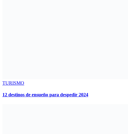
TURISMO
12 destinos de ensueño para despedir 2024