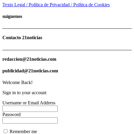
Texto Legal / Política de Privacidad / Política de Cookies
suíguenos
Contacto 21noticias
redaccion@21noticias.com
publicidad@21noticias.com
Welcome Back!
Sign in to your account
Username or Email Address
Password
Remember me