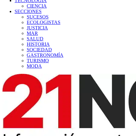
TECNOLOGÍA
CIENCIA
SECCIONES
SUCESOS
ECOLOGISTAS
JUSTICIA
MAR
SALUD
HISTORIA
SOCIEDAD
GASTRONOMÍA
TURISMO
MODA