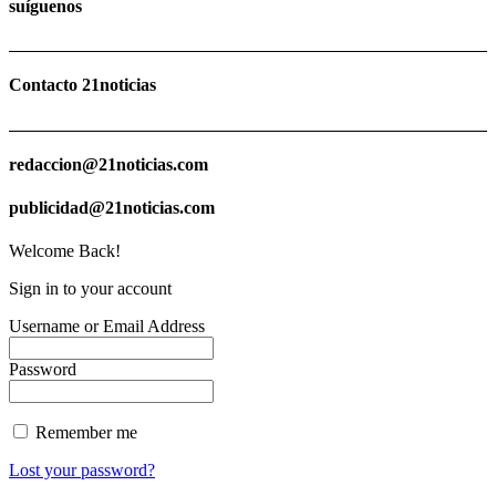
suíguenos
Contacto 21noticias
redaccion@21noticias.com
publicidad@21noticias.com
Welcome Back!
Sign in to your account
Username or Email Address
Password
Remember me
Lost your password?