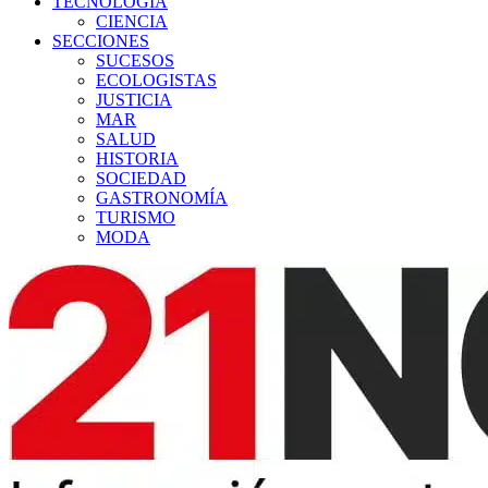
TECNOLOGÍA
CIENCIA
SECCIONES
SUCESOS
ECOLOGISTAS
JUSTICIA
MAR
SALUD
HISTORIA
SOCIEDAD
GASTRONOMÍA
TURISMO
MODA