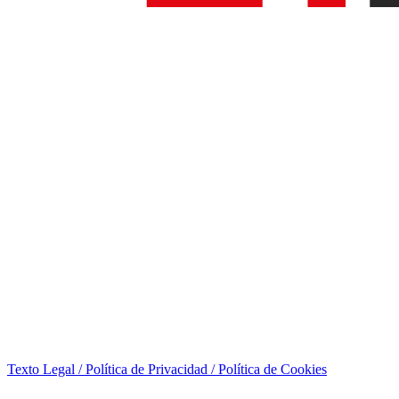
Texto Legal / Política de Privacidad / Política de Cookies