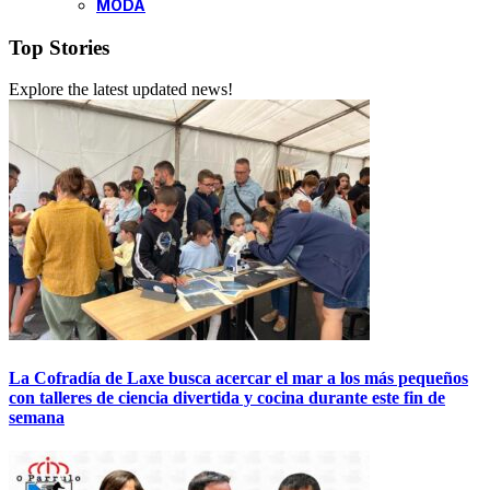
MODA
Top Stories
Explore the latest updated news!
La Cofradía de Laxe busca acercar el mar a los más pequeños
con talleres de ciencia divertida y cocina durante este fin de
semana