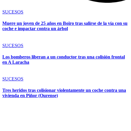
SUCESOS
Muere un joven de 25 años en Boiro tras salirse de la vía con su
coche e impactar contra un árbol
SUCESOS
Los bomberos liberan a un conductor tras una colisión frontal
en A Laracha
SUCESOS
Tres heridos tras colisionar violentamente un coche contra una
vivienda en Piñor (Ourense)