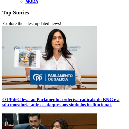
MODA
Top Stories
Explore the latest updated news!
O PPdeG leva ao Parlamento a «deriva radical» do BNG e a
súa moratoria ante os ataques aos símbolos institucionais