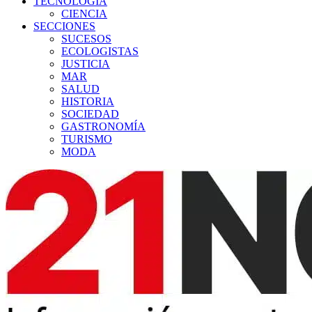
TECNOLOGÍA
CIENCIA
SECCIONES
SUCESOS
ECOLOGISTAS
JUSTICIA
MAR
SALUD
HISTORIA
SOCIEDAD
GASTRONOMÍA
TURISMO
MODA