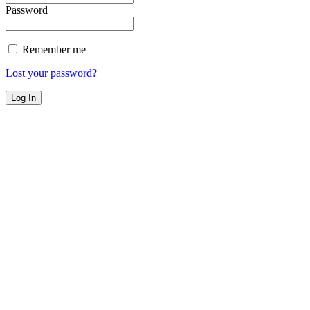
Password
Remember me
Lost your password?