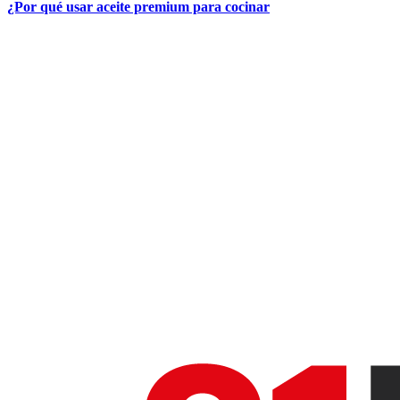
¿Por qué usar aceite premium para cocinar