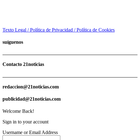
Texto Legal / Política de Privacidad / Política de Cookies
suíguenos
Contacto 21noticias
redaccion@21noticias.com
publicidad@21noticias.com
Welcome Back!
Sign in to your account
Username or Email Address