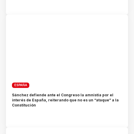
ESPAÑA
Sánchez defiende ante el Congreso la amnistía por el
interés de España, reiterando que no es un “ataque” a la
Constitución