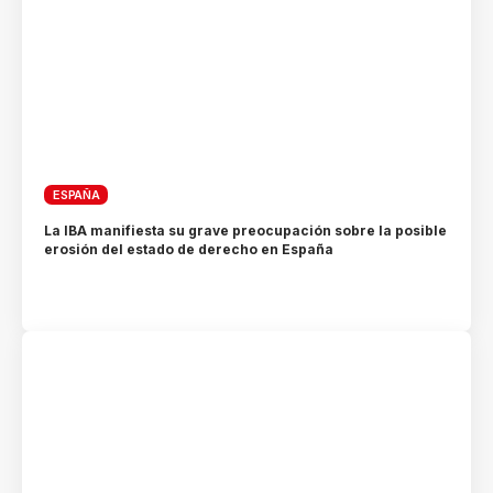
ESPAÑA
La IBA manifiesta su grave preocupación sobre la posible
erosión del estado de derecho en España