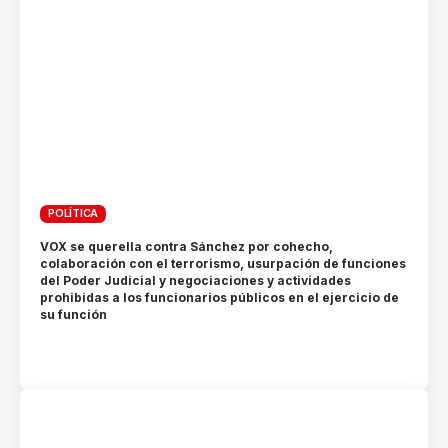
POLÍTICA
VOX se querella contra Sánchez por cohecho,
colaboración con el terrorismo, usurpación de funciones
del Poder Judicial y negociaciones y actividades
prohibidas a los funcionarios públicos en el ejercicio de
su función