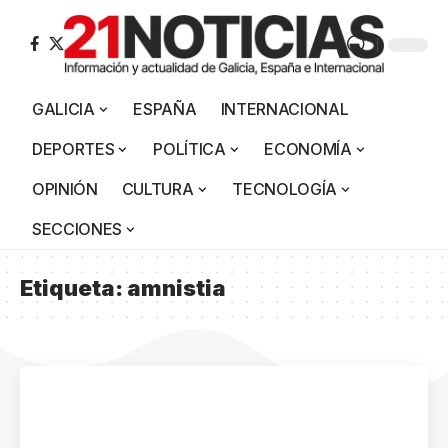
GALICIA
ESPAÑA
INTERNACIONAL
DEPORTES
POLÍTICA
ECONOMÍA
OPINIÓN
CULTURA
TECNOLOGÍA
SECCIONES
Etiqueta:
amnistia