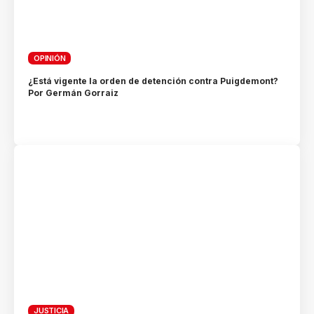
OPINIÓN
¿Está vigente la orden de detención contra Puigdemont?
Por Germán Gorraiz
JUSTICIA