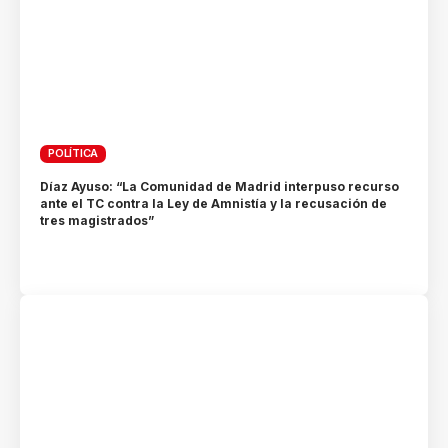
POLÍTICA
Díaz Ayuso: “La Comunidad de Madrid interpuso recurso
ante el TC contra la Ley de Amnistía y la recusación de
tres magistrados”