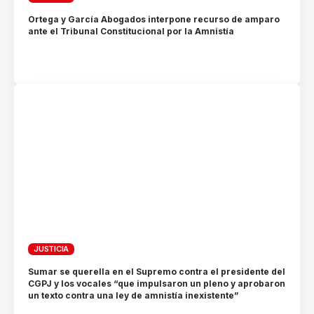
Ortega y García Abogados interpone recurso de amparo
ante el Tribunal Constitucional por la Amnistía
JUSTICIA
Sumar se querella en el Supremo contra el presidente del
CGPJ y los vocales “que impulsaron un pleno y aprobaron
un texto contra una ley de amnistía inexistente”