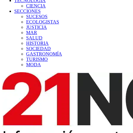
TECNOLOGÍA
CIENCIA
SECCIONES
SUCESOS
ECOLOGISTAS
JUSTICIA
MAR
SALUD
HISTORIA
SOCIEDAD
GASTRONOMÍA
TURISMO
MODA