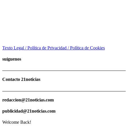
Texto Legal / Política de Privacidad / Política de Cookies
suíguenos
Contacto 21noticias
redaccion@21noticias.com
publicidad@21noticias.com
Welcome Back!