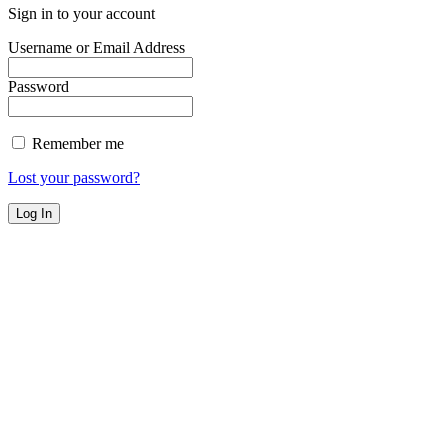
Sign in to your account
Username or Email Address
Password
Remember me
Lost your password?