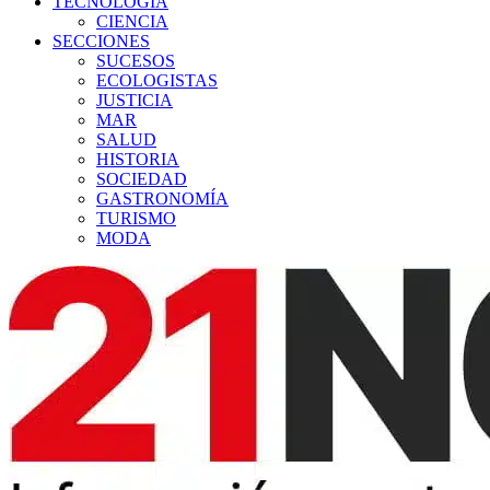
TECNOLOGÍA
CIENCIA
SECCIONES
SUCESOS
ECOLOGISTAS
JUSTICIA
MAR
SALUD
HISTORIA
SOCIEDAD
GASTRONOMÍA
TURISMO
MODA