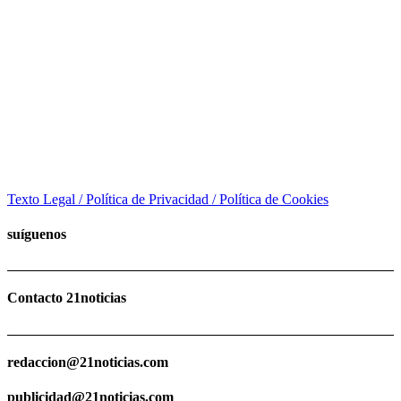
Texto Legal / Política de Privacidad / Política de Cookies
suíguenos
Contacto 21noticias
redaccion@21noticias.com
publicidad@21noticias.com