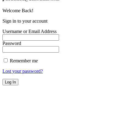
Welcome Back!
Sign in to your account
Username or Email Address
Password
Remember me
Lost your password?