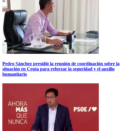
Pedro Sánchez presidió la reunión de coordinación sobre la
situación en Ceuta para reforzar la seguridad y el auxilio
humanitario