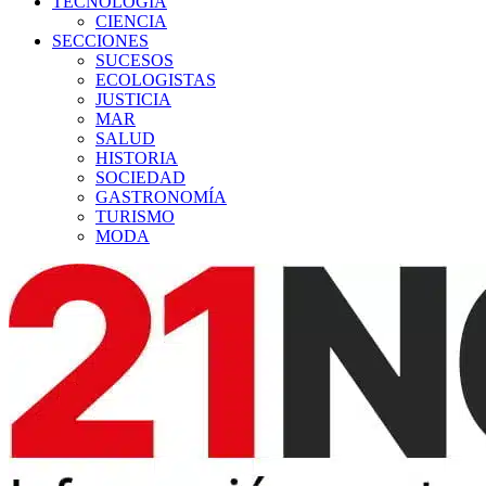
TECNOLOGÍA
CIENCIA
SECCIONES
SUCESOS
ECOLOGISTAS
JUSTICIA
MAR
SALUD
HISTORIA
SOCIEDAD
GASTRONOMÍA
TURISMO
MODA