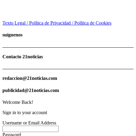
Texto Legal / Política de Privacidad / Política de Cookies
suíguenos
Contacto 21noticias
redaccion@21noticias.com
publicidad@21noticias.com
Welcome Back!
Sign in to your account
Username or Email Address
Password