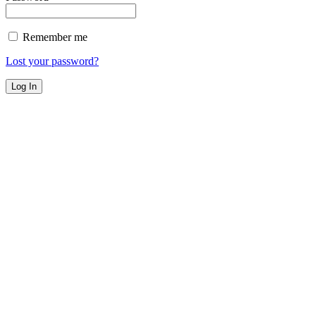
Remember me
Lost your password?