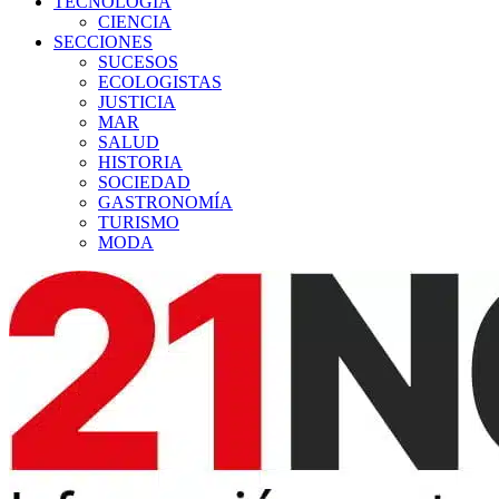
TECNOLOGÍA
CIENCIA
SECCIONES
SUCESOS
ECOLOGISTAS
JUSTICIA
MAR
SALUD
HISTORIA
SOCIEDAD
GASTRONOMÍA
TURISMO
MODA