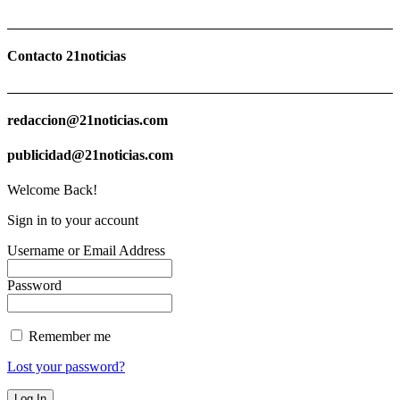
Contacto 21noticias
redaccion@21noticias.com
publicidad@21noticias.com
Welcome Back!
Sign in to your account
Username or Email Address
Password
Remember me
Lost your password?