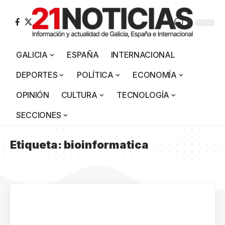
GALICIA
ESPAÑA
INTERNACIONAL
DEPORTES
POLÍTICA
ECONOMÍA
OPINIÓN
CULTURA
TECNOLOGÍA
SECCIONES
Etiqueta:
bioinformatica