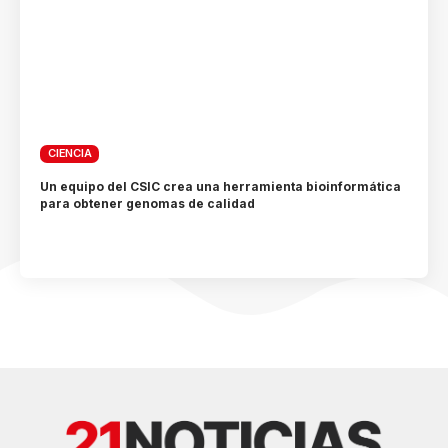
CIENCIA
Un equipo del CSIC crea una herramienta bioinformática
para obtener genomas de calidad