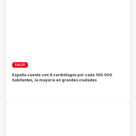
SALUD
España cuenta con 6 cardiólogos por cada 100.000
habitantes, la mayoría en grandes ciudades