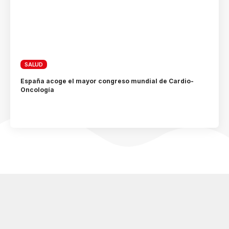
SALUD
España acoge el mayor congreso mundial de Cardio-
Oncología