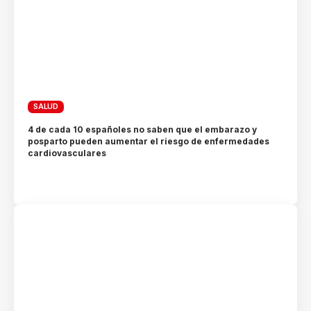
SALUD
4 de cada 10 españoles no saben que el embarazo y
posparto pueden aumentar el riesgo de enfermedades
cardiovasculares