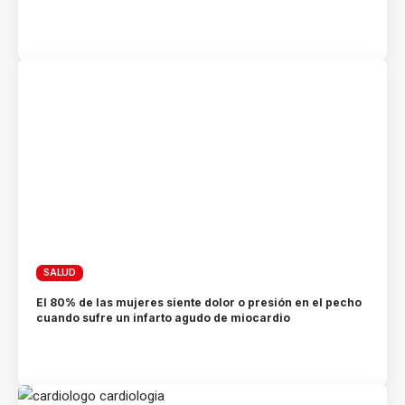
SALUD
El 80% de las mujeres siente dolor o presión en el pecho
cuando sufre un infarto agudo de miocardio