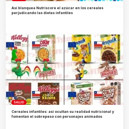
Así blanquea Nutriscore el azúcar en los cereales
perjudicando las dietas infantiles
SALUD
Cereales infantiles: así ocultan su realidad nutricional y
fomentan el sobrepeso con personajes animados