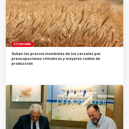
ECONOMÍA
Suben los precios mundiales de los cereales por
preocupaciones climáticas y mayores costos de
producción