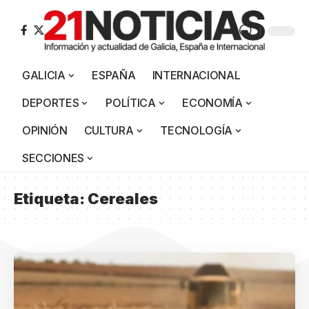
GALICIA
ESPAÑA
INTERNACIONAL
DEPORTES
POLÍTICA
ECONOMÍA
OPINIÓN
CULTURA
TECNOLOGÍA
SECCIONES
Etiqueta:
Cereales