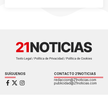
Texto Legal / Política de Privacidad / Política de Cookies
SUÍGUENOS
CONTACTO 21NOTICIAS
redaccion@21noticias.com
publicidad@21noticias.com