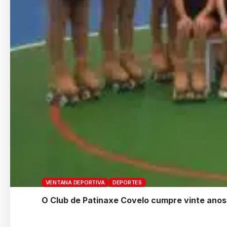
VENTANA DEPORTIVA
DEPORTES
O Club de Patinaxe Covelo cumpre vinte anos