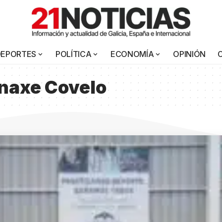
DEPORTES
POLÍTICA
ECONOMÍA
OPINIÓN
inaxe Covelo