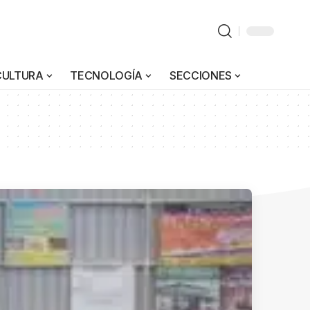
CULTURA
TECNOLOGÍA
SECCIONES