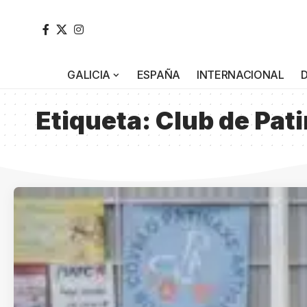
GALICIA
ESPAÑA
INTERNACIONAL
Etiqueta:
Club de Pat