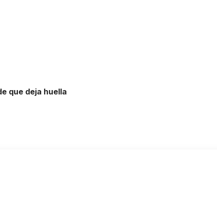
e que deja huella