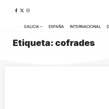
GALICIA
ESPAÑA
INTERNACIONAL
Etiqueta:
cofrades