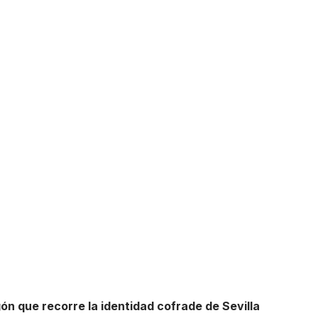
n que recorre la identidad cofrade de Sevilla