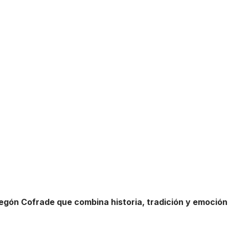
pregón Cofrade que combina historia, tradición y emoción