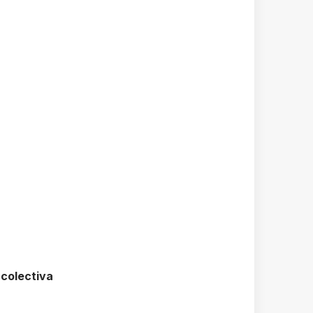
 colectiva