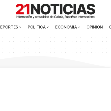
DEPORTES
POLÍTICA
ECONOMÍA
OPINIÓN