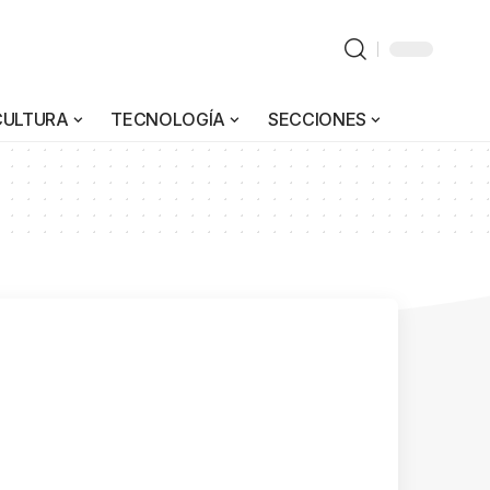
CULTURA
TECNOLOGÍA
SECCIONES