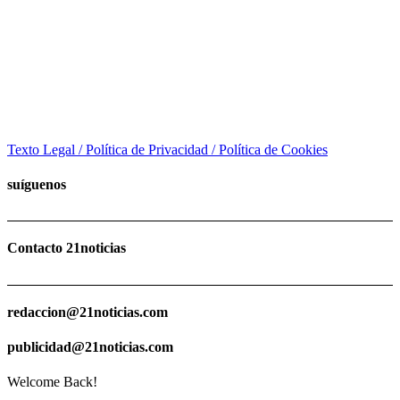
Texto Legal / Política de Privacidad / Política de Cookies
suíguenos
Contacto 21noticias
redaccion@21noticias.com
publicidad@21noticias.com
Welcome Back!