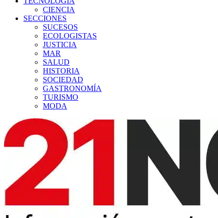
TECNOLOGÍA
CIENCIA
SECCIONES
SUCESOS
ECOLOGISTAS
JUSTICIA
MAR
SALUD
HISTORIA
SOCIEDAD
GASTRONOMÍA
TURISMO
MODA