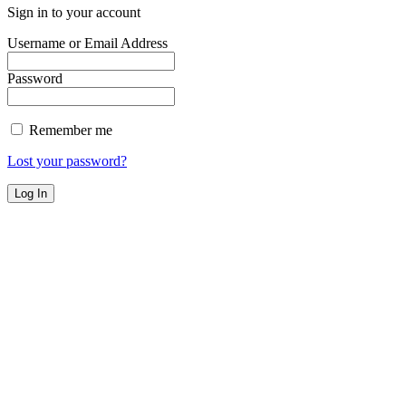
Sign in to your account
Username or Email Address
Password
Remember me
Lost your password?