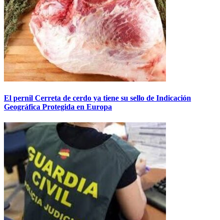
El pernil Cerreta de cerdo ya tiene su sello de Indicación
Geográfica Protegida en Europa