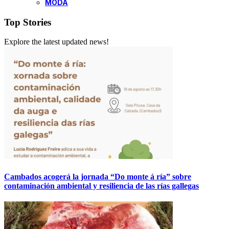
MODA
Top Stories
Explore the latest updated news!
Cambados acogerá la jornada “Do monte á ría” sobre
contaminación ambiental y resiliencia de las rías gallegas