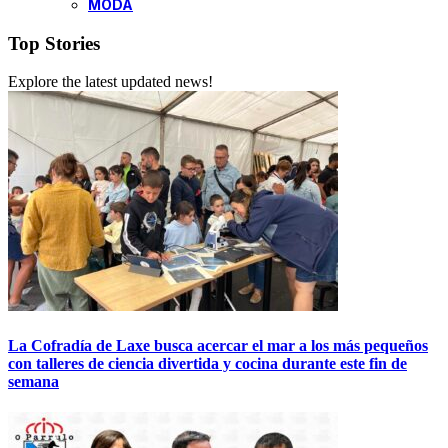
MODA
Top Stories
Explore the latest updated news!
La Cofradía de Laxe busca acercar el mar a los más pequeños
con talleres de ciencia divertida y cocina durante este fin de
semana