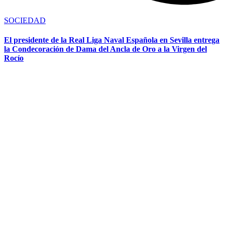
SOCIEDAD
El presidente de la Real Liga Naval Española en Sevilla entrega
la Condecoración de Dama del Ancla de Oro a la Virgen del
Rocío