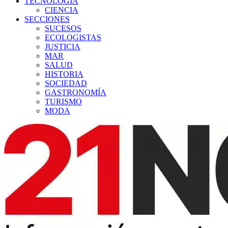
TECNOLOGÍA
CIENCIA
SECCIONES
SUCESOS
ECOLOGISTAS
JUSTICIA
MAR
SALUD
HISTORIA
SOCIEDAD
GASTRONOMÍA
TURISMO
MODA