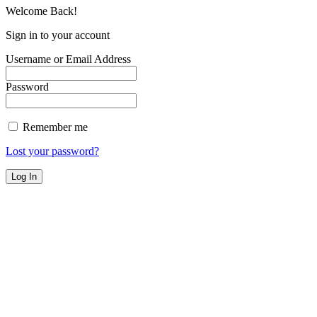
Welcome Back!
Sign in to your account
Username or Email Address
Password
Remember me
Lost your password?