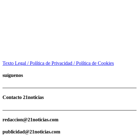
Texto Legal / Política de Privacidad / Política de Cookies
suíguenos
Contacto 21noticias
redaccion@21noticias.com
publicidad@21noticias.com