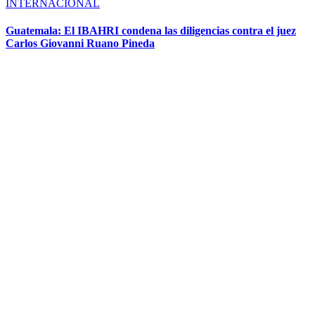
INTERNACIONAL
Guatemala: El IBAHRI condena las diligencias contra el juez
Carlos Giovanni Ruano Pineda