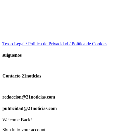
Texto Legal / Política de Privacidad / Política de Cookies
suíguenos
Contacto 21noticias
redaccion@21noticias.com
publicidad@21noticias.com
Welcome Back!
Sign in to your account