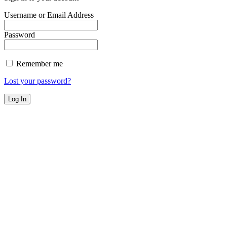
Username or Email Address
Password
Remember me
Lost your password?