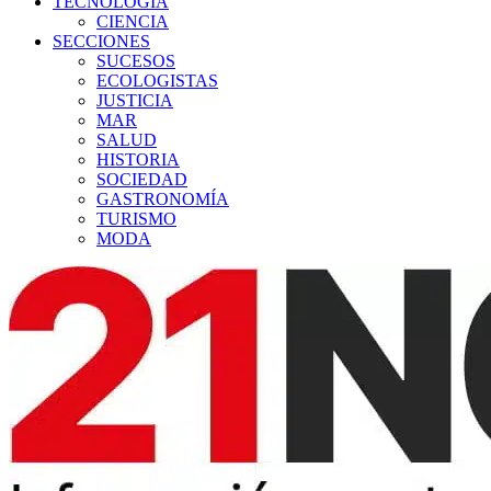
TECNOLOGÍA
CIENCIA
SECCIONES
SUCESOS
ECOLOGISTAS
JUSTICIA
MAR
SALUD
HISTORIA
SOCIEDAD
GASTRONOMÍA
TURISMO
MODA