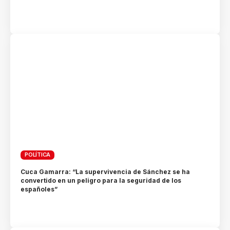
POLÍTICA
Cuca Gamarra: “La supervivencia de Sánchez se ha
convertido en un peligro para la seguridad de los
españoles”