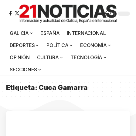
GALICIA
ESPAÑA
INTERNACIONAL
DEPORTES
POLÍTICA
ECONOMÍA
OPINIÓN
CULTURA
TECNOLOGÍA
SECCIONES
Etiqueta:
Cuca Gamarra