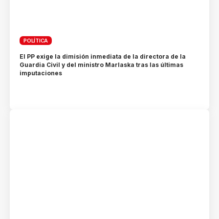
POLÍTICA
El PP exige la dimisión inmediata de la directora de la
Guardia Civil y del ministro Marlaska tras las últimas
imputaciones