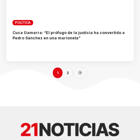
POLÍTICA
Cuca Gamarra: “El prófugo de la justicia ha convertido a
Pedro Sánchez en una marioneta”
1
2