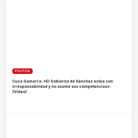
POLÍTICA
Cuca Gamarra: «El Gobierno de Sánchez actúa con
irresponsabilidad y no asume sus competencias».
(Vídeo)