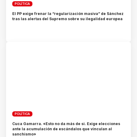
POLÍTICA
El PP exige frenar la “regularización masiva” de Sánchez
tras las alertas del Supremo sobre su ilegalidad europea
POLÍTICA
Cuca Gamarra. «Esto no da más de si. Exige elecciones
ante la acumulación de escándalos que vinculan al
sanchismo»