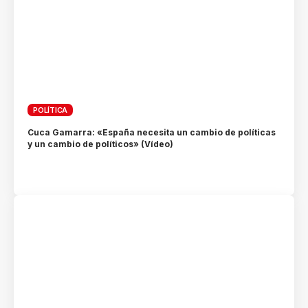
POLÍTICA
Cuca Gamarra: «España necesita un cambio de políticas
y un cambio de políticos» (Vídeo)