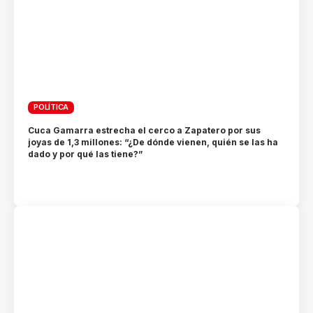
POLÍTICA
Cuca Gamarra estrecha el cerco a Zapatero por sus
joyas de 1,3 millones: “¿De dónde vienen, quién se las ha
dado y por qué las tiene?”