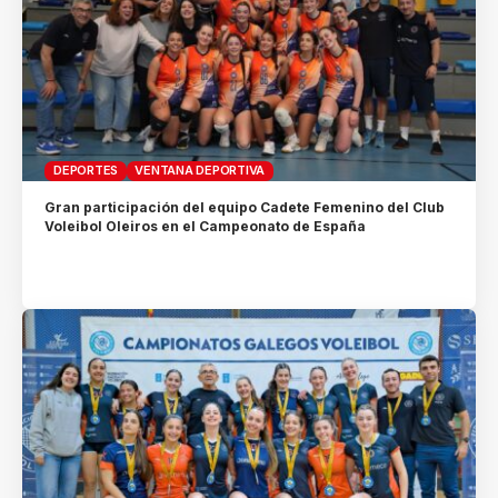
DEPORTES
VENTANA DEPORTIVA
Gran participación del equipo Cadete Femenino del Club
Voleibol Oleiros en el Campeonato de España