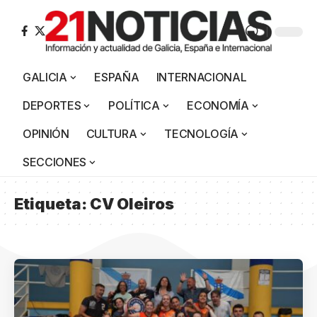
GALICIA
ESPAÑA
INTERNACIONAL
DEPORTES
POLÍTICA
ECONOMÍA
OPINIÓN
CULTURA
TECNOLOGÍA
SECCIONES
Etiqueta:
CV Oleiros