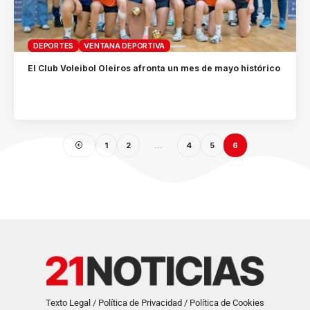
DEPORTES
VENTANA DEPORTIVA
El Club Voleibol Oleiros afronta un mes de mayo histórico
1
2
…
4
5
6
Texto Legal / Política de Privacidad / Política de Cookies