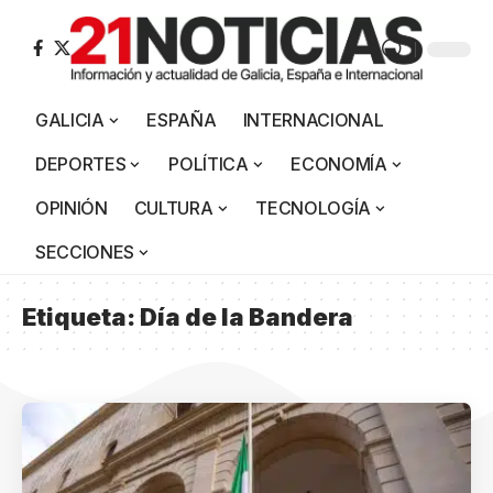
GALICIA
ESPAÑA
INTERNACIONAL
DEPORTES
POLÍTICA
ECONOMÍA
OPINIÓN
CULTURA
TECNOLOGÍA
SECCIONES
Etiqueta:
Día de la Bandera