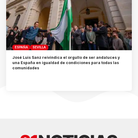
ESPAÑA
SEVILLA
José Luis Sanz reivindica el orgullo de ser andaluces y
una España en igualdad de condiciones para todas las
comunidades