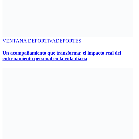
VENTANA DEPORTIVA
DEPORTES
Un acompañamiento que transforma: el impacto real del
entrenamiento personal en la vida diaria