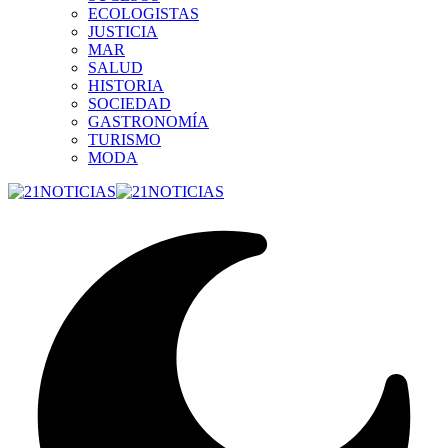
ECOLOGISTAS
JUSTICIA
MAR
SALUD
HISTORIA
SOCIEDAD
GASTRONOMÍA
TURISMO
MODA