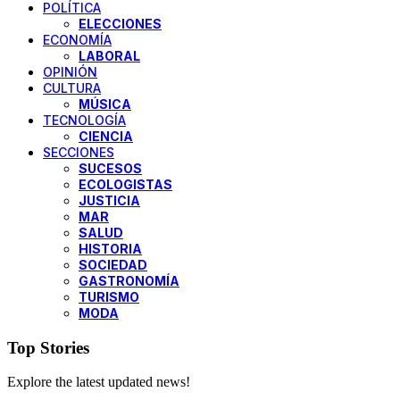
POLÍTICA
ELECCIONES
ECONOMÍA
LABORAL
OPINIÓN
CULTURA
MÚSICA
TECNOLOGÍA
CIENCIA
SECCIONES
SUCESOS
ECOLOGISTAS
JUSTICIA
MAR
SALUD
HISTORIA
SOCIEDAD
GASTRONOMÍA
TURISMO
MODA
Top Stories
Explore the latest updated news!