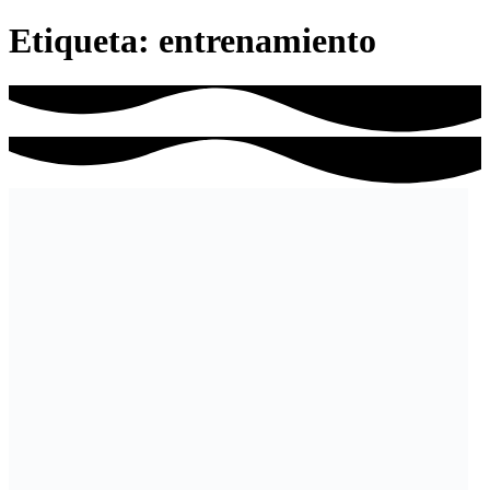
Etiqueta:
entrenamiento