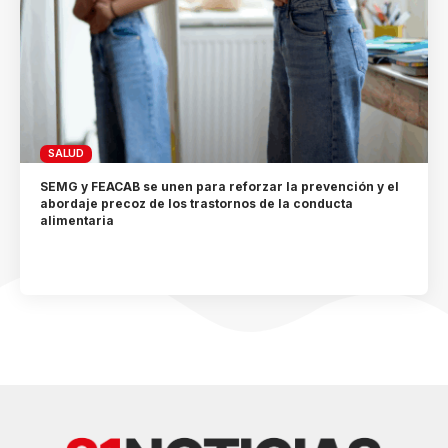
SALUD
SEMG y FEACAB se unen para reforzar la prevención y el
abordaje precoz de los trastornos de la conducta
alimentaria