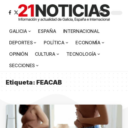
GALICIA
ESPAÑA
INTERNACIONAL
DEPORTES
POLÍTICA
ECONOMÍA
OPINIÓN
CULTURA
TECNOLOGÍA
SECCIONES
Etiqueta:
FEACAB