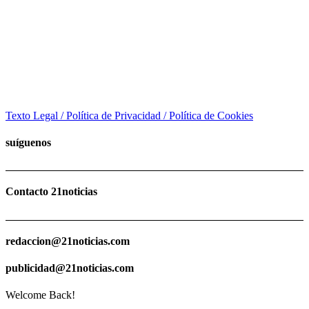
Texto Legal / Política de Privacidad / Política de Cookies
suíguenos
Contacto 21noticias
redaccion@21noticias.com
publicidad@21noticias.com
Welcome Back!