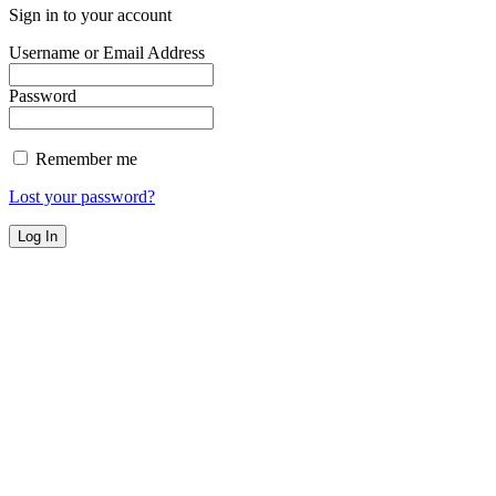
Sign in to your account
Username or Email Address
Password
Remember me
Lost your password?