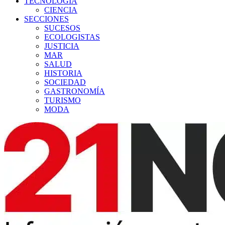
TECNOLOGÍA
CIENCIA
SECCIONES
SUCESOS
ECOLOGISTAS
JUSTICIA
MAR
SALUD
HISTORIA
SOCIEDAD
GASTRONOMÍA
TURISMO
MODA