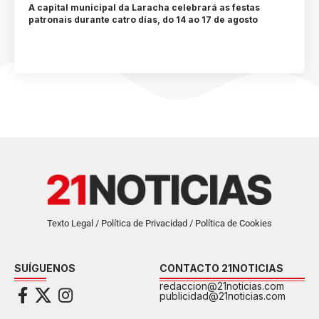
A capital municipal da Laracha celebrará as festas
patronais durante catro días, do 14 ao 17 de agosto
Texto Legal / Política de Privacidad / Política de Cookies
SUÍGUENOS
CONTACTO 21NOTICIAS
redaccion@21noticias.com
publicidad@21noticias.com