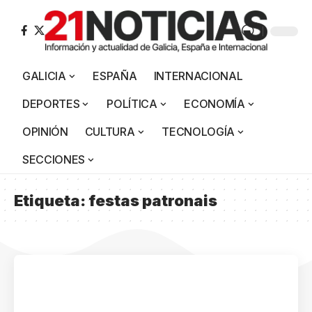
GALICIA
ESPAÑA
INTERNACIONAL
DEPORTES
POLÍTICA
ECONOMÍA
OPINIÓN
CULTURA
TECNOLOGÍA
SECCIONES
Etiqueta:
festas patronais