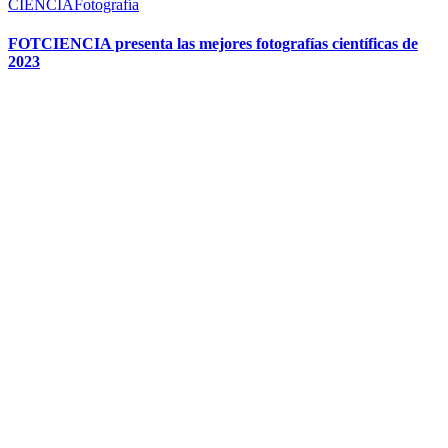
CIENCIA
Fotografía
FOTCIENCIA presenta las mejores fotografías científicas de
2023