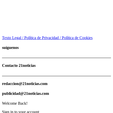
Texto Legal / Política de Privacidad / Política de Cookies
suíguenos
Contacto 21noticias
redaccion@21noticias.com
publicidad@21noticias.com
Welcome Back!
Sign in to your account