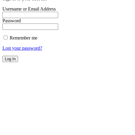
Username or Email Address
Password
Remember me
Lost your password?