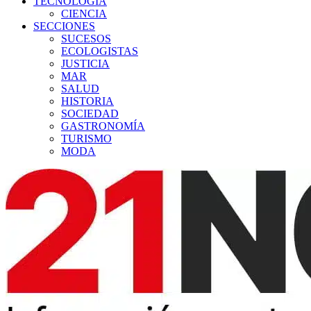
TECNOLOGÍA
CIENCIA
SECCIONES
SUCESOS
ECOLOGISTAS
JUSTICIA
MAR
SALUD
HISTORIA
SOCIEDAD
GASTRONOMÍA
TURISMO
MODA