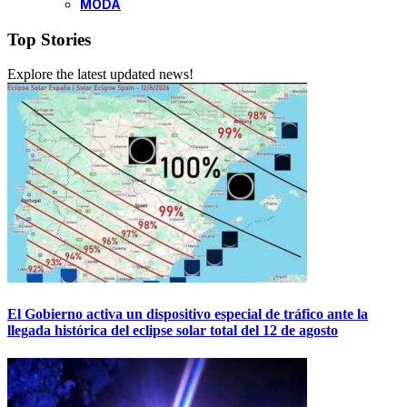
MODA
Top Stories
Explore the latest updated news!
El Gobierno activa un dispositivo especial de tráfico ante la
llegada histórica del eclipse solar total del 12 de agosto