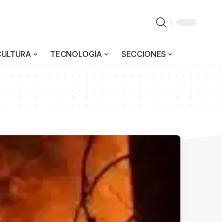
CULTURA
TECNOLOGÍA
SECCIONES