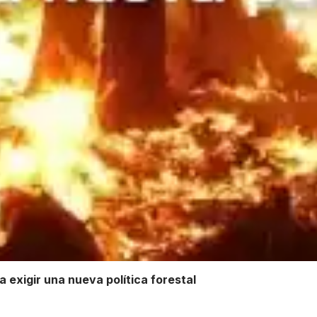
ra exigir una nueva política forestal