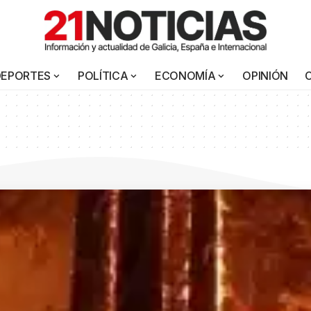
DEPORTES
POLÍTICA
ECONOMÍA
OPINIÓN