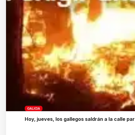
GALICIA
Hoy, jueves, los gallegos saldrán a la calle pa