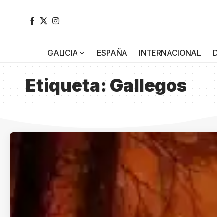
GALICIA
ESPAÑA
INTERNACIONAL
Etiqueta:
Gallegos