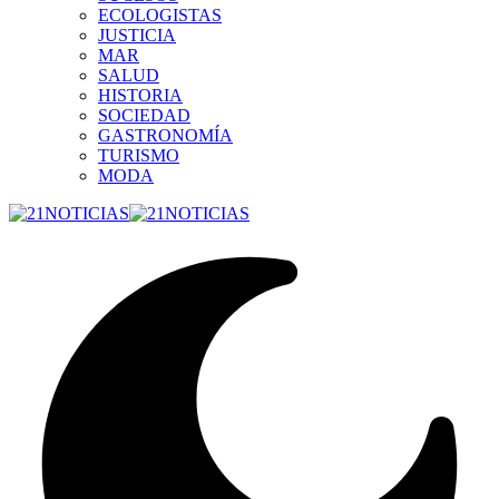
ECOLOGISTAS
JUSTICIA
MAR
SALUD
HISTORIA
SOCIEDAD
GASTRONOMÍA
TURISMO
MODA