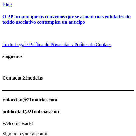
Blog
O PP propón que os convenios que se asinan coas entidades do
tecido asociativo contemplen un anticipo
Texto Legal / Política de Privacidad / Política de Cookies
suíguenos
Contacto 21noticias
redaccion@21noticias.com
publicidad@21noticias.com
Welcome Back!
Sign in to your account