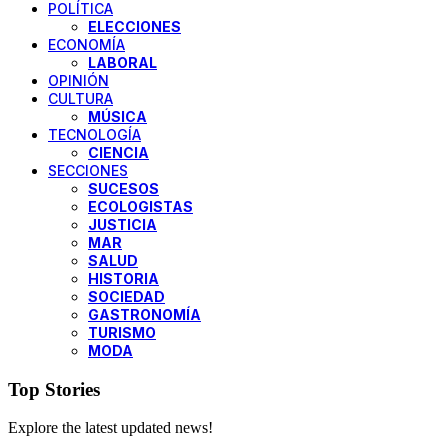
POLÍTICA
ELECCIONES
ECONOMÍA
LABORAL
OPINIÓN
CULTURA
MÚSICA
TECNOLOGÍA
CIENCIA
SECCIONES
SUCESOS
ECOLOGISTAS
JUSTICIA
MAR
SALUD
HISTORIA
SOCIEDAD
GASTRONOMÍA
TURISMO
MODA
Top Stories
Explore the latest updated news!