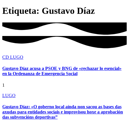
Etiqueta:
Gustavo Díaz
CD LUGO
Gustavo Díaz acusa a PSOE y BNG de «rechazar lo esencial»
en la Ordenanza de Emergencia Social
1
LUGO
Gustavo Díaz: «O goberno local aínda non sacou as bases das
axudas para entidades sociais e improvisou hoxe a aprobación
das subvencións deportivas”