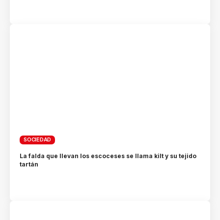
SOCIEDAD
La falda que llevan los escoceses se llama kilt y su tejido
tartán