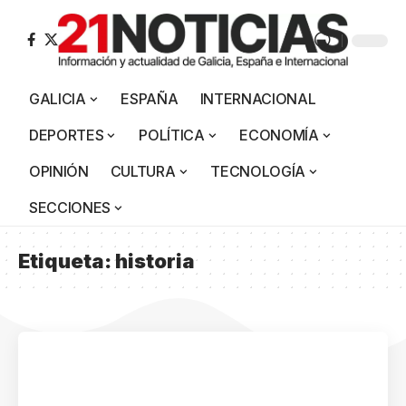
GALICIA
ESPAÑA
INTERNACIONAL
DEPORTES
POLÍTICA
ECONOMÍA
OPINIÓN
CULTURA
TECNOLOGÍA
SECCIONES
Etiqueta:
historia