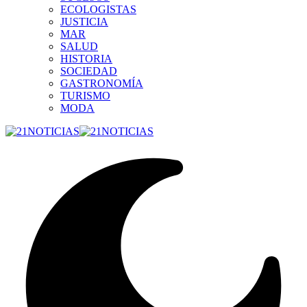
ECOLOGISTAS
JUSTICIA
MAR
SALUD
HISTORIA
SOCIEDAD
GASTRONOMÍA
TURISMO
MODA