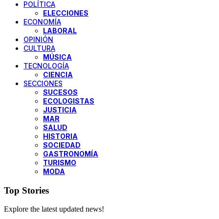
POLÍTICA
ELECCIONES
ECONOMÍA
LABORAL
OPINIÓN
CULTURA
MÚSICA
TECNOLOGÍA
CIENCIA
SECCIONES
SUCESOS
ECOLOGISTAS
JUSTICIA
MAR
SALUD
HISTORIA
SOCIEDAD
GASTRONOMÍA
TURISMO
MODA
Top Stories
Explore the latest updated news!