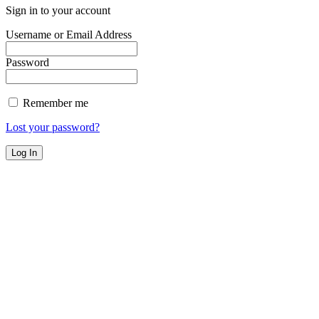
Sign in to your account
Username or Email Address
Password
Remember me
Lost your password?