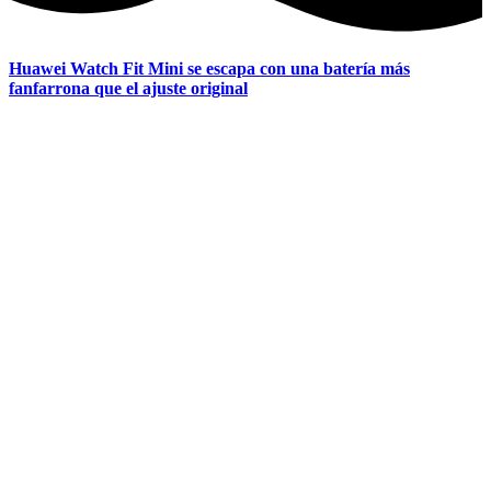
Huawei Watch Fit Mini se escapa con una batería más
fanfarrona que el ajuste original