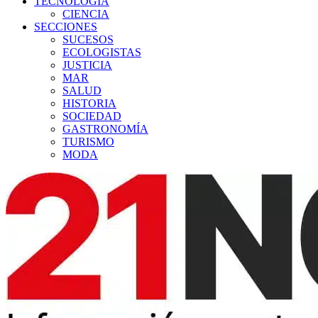
TECNOLOGÍA
CIENCIA
SECCIONES
SUCESOS
ECOLOGISTAS
JUSTICIA
MAR
SALUD
HISTORIA
SOCIEDAD
GASTRONOMÍA
TURISMO
MODA