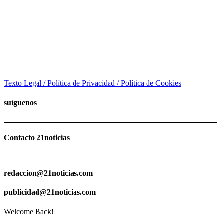
Texto Legal / Política de Privacidad / Política de Cookies
suíguenos
Contacto 21noticias
redaccion@21noticias.com
publicidad@21noticias.com
Welcome Back!