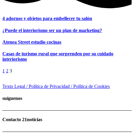
4 adornos y objetos para embellecer tu salón
¿Puede el interiorismo ser un plan de marketing?
Atenea Street estudio cocinas
Casas de turismo rural que sorprenden por su cuidado
interiorismo
1
2
3
Texto Legal / Política de Privacidad / Política de Cookies
suíguenos
Contacto 21noticias