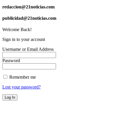
redaccion@21noticias.com
publicidad@21noticias.com
Welcome Back!
Sign in to your account
Username or Email Address
Password
Remember me
Lost your password?