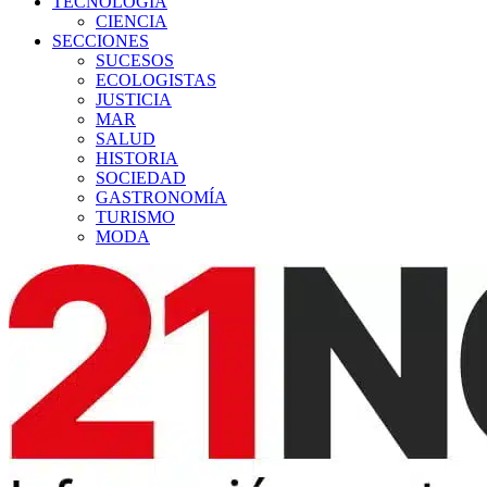
TECNOLOGÍA
CIENCIA
SECCIONES
SUCESOS
ECOLOGISTAS
JUSTICIA
MAR
SALUD
HISTORIA
SOCIEDAD
GASTRONOMÍA
TURISMO
MODA