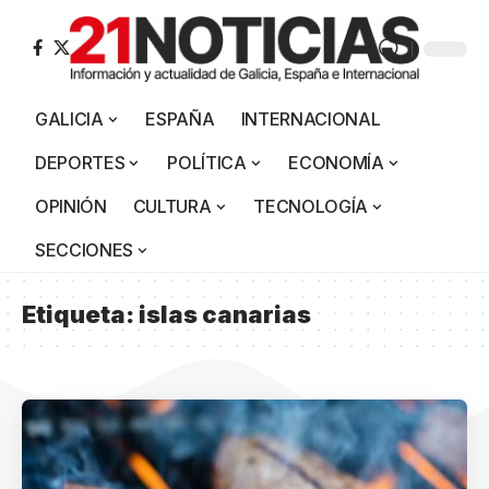
GALICIA
ESPAÑA
INTERNACIONAL
DEPORTES
POLÍTICA
ECONOMÍA
OPINIÓN
CULTURA
TECNOLOGÍA
SECCIONES
Etiqueta:
islas canarias