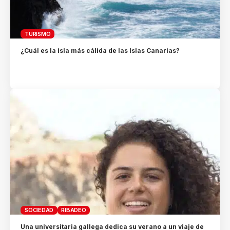
TURISMO
¿Cuál es la isla más cálida de las Islas Canarias?
SOCIEDAD
RIBADEO
Una universitaria gallega dedica su verano a un viaje de