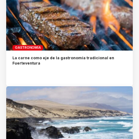
GASTRONOMÍA
La carne como eje de la gastronomía tradicional en
Fuerteventura