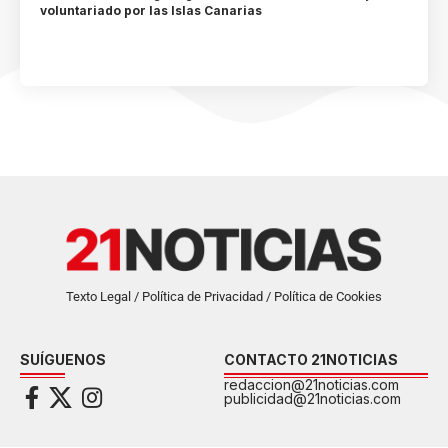
voluntariado por las Islas Canarias
Texto Legal / Política de Privacidad / Política de Cookies
SUÍGUENOS
CONTACTO 21NOTICIAS
redaccion@21noticias.com
publicidad@21noticias.com