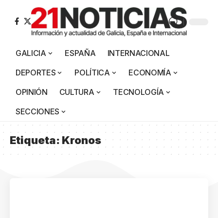
GALICIA
ESPAÑA
INTERNACIONAL
DEPORTES
POLÍTICA
ECONOMÍA
OPINIÓN
CULTURA
TECNOLOGÍA
SECCIONES
Etiqueta:
Kronos