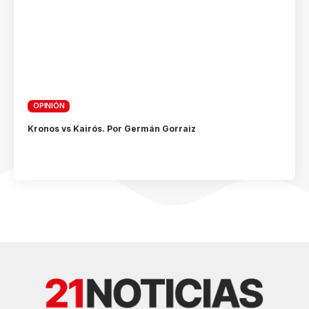
OPINIÓN
Kronos vs Kairós. Por Germán Gorraiz