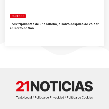
SUCESOS
Tres tripulantes de una lancha, a salvo después de volcar
en Porto do Son
Texto Legal / Política de Privacidad / Política de Cookies