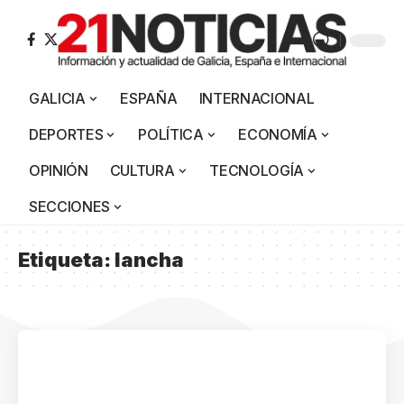
GALICIA
ESPAÑA
INTERNACIONAL
DEPORTES
POLÍTICA
ECONOMÍA
OPINIÓN
CULTURA
TECNOLOGÍA
SECCIONES
Etiqueta:
lancha