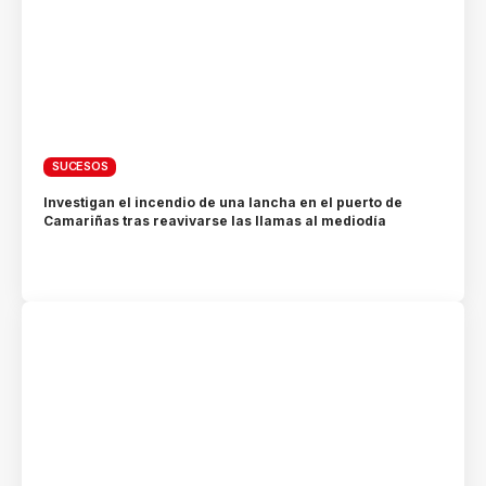
SUCESOS
Investigan el incendio de una lancha en el puerto de
Camariñas tras reavivarse las llamas al mediodía