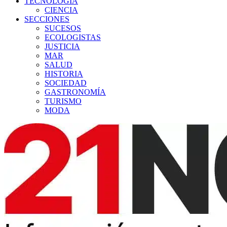
TECNOLOGÍA
CIENCIA
SECCIONES
SUCESOS
ECOLOGISTAS
JUSTICIA
MAR
SALUD
HISTORIA
SOCIEDAD
GASTRONOMÍA
TURISMO
MODA