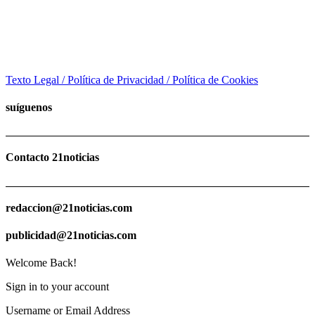
Texto Legal / Política de Privacidad / Política de Cookies
suíguenos
Contacto 21noticias
redaccion@21noticias.com
publicidad@21noticias.com
Welcome Back!
Sign in to your account
Username or Email Address