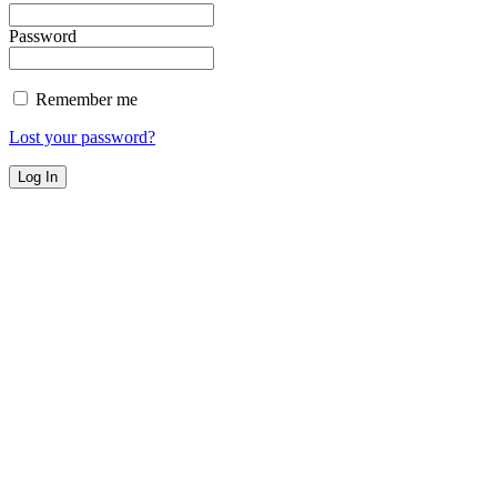
Password
Remember me
Lost your password?