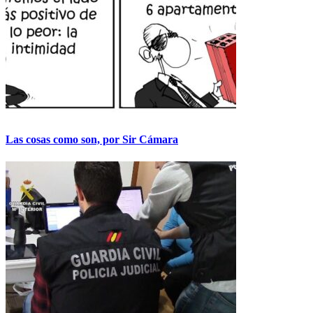
Las cosas como son, por Sir Cámara