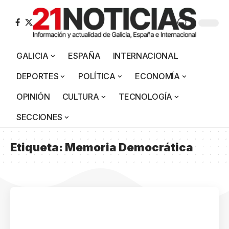
GALICIA
ESPAÑA
INTERNACIONAL
DEPORTES
POLÍTICA
ECONOMÍA
OPINIÓN
CULTURA
TECNOLOGÍA
SECCIONES
Etiqueta:
Memoria Democrática