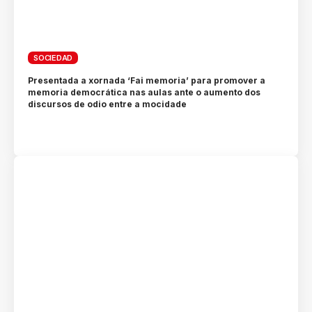
SOCIEDAD
Presentada a xornada ‘Fai memoria’ para promover a
memoria democrática nas aulas ante o aumento dos
discursos de odio entre a mocidade