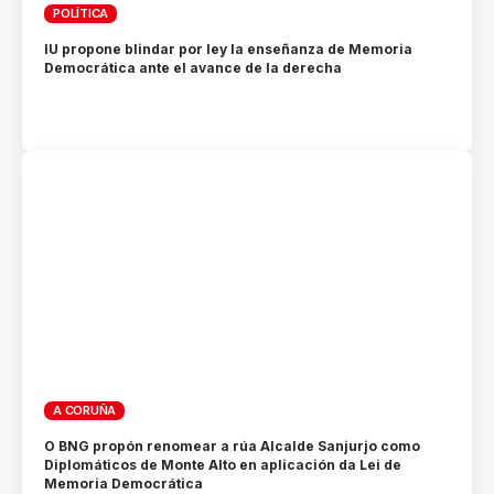
POLÍTICA
IU propone blindar por ley la enseñanza de Memoria
Democrática ante el avance de la derecha
A CORUÑA
O BNG propón renomear a rúa Alcalde Sanjurjo como
Diplomáticos de Monte Alto en aplicación da Lei de
Memoria Democrática