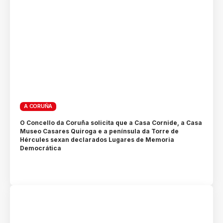
A CORUÑA
O Concello da Coruña solicita que a Casa Cornide, a Casa
Museo Casares Quiroga e a península da Torre de
Hércules sexan declarados Lugares de Memoria
Democrática