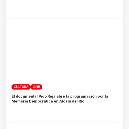
CULTURA
CINE
El documental Pico Reja abre la programación por la
Memoria Democrática en Alcalá del Río