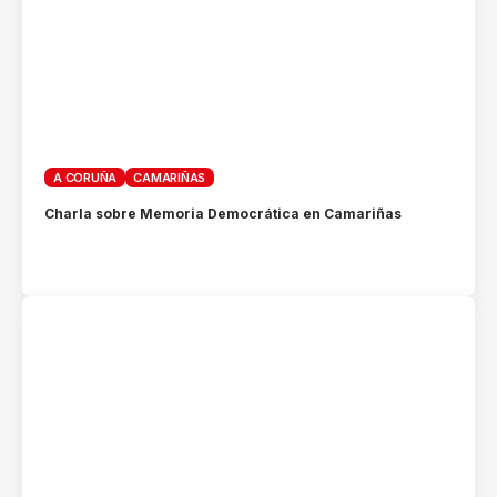
A CORUÑA
CAMARIÑAS
Charla sobre Memoria Democrática en Camariñas