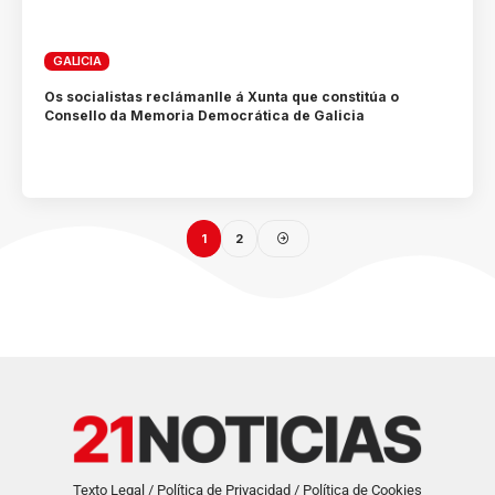
GALICIA
Os socialistas reclámanlle á Xunta que constitúa o
Consello da Memoria Democrática de Galicia
1
2
Texto Legal / Política de Privacidad / Política de Cookies