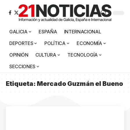
GALICIA
ESPAÑA
INTERNACIONAL
DEPORTES
POLÍTICA
ECONOMÍA
OPINIÓN
CULTURA
TECNOLOGÍA
SECCIONES
Etiqueta:
Mercado Guzmán el Bueno