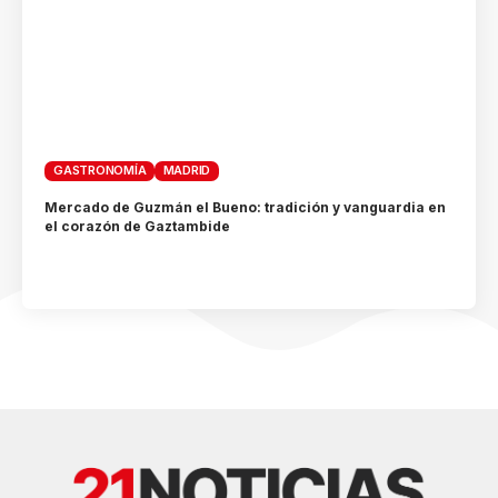
GASTRONOMÍA
MADRID
Mercado de Guzmán el Bueno: tradición y vanguardia en
el corazón de Gaztambide