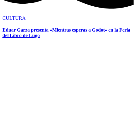
CULTURA
Eduar Garza presenta «Mientras esperas a Godot» en la Feria
del Libro de Lugo