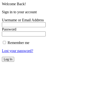
Welcome Back!
Sign in to your account
Username or Email Address
Password
Remember me
Lost your password?