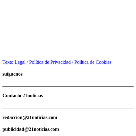
Texto Legal / Política de Privacidad / Política de Cookies
suíguenos
Contacto 21noticias
redaccion@21noticias.com
publicidad@21noticias.com