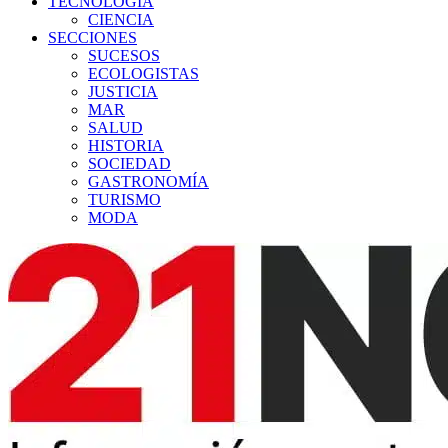
TECNOLOGÍA
CIENCIA
SECCIONES
SUCESOS
ECOLOGISTAS
JUSTICIA
MAR
SALUD
HISTORIA
SOCIEDAD
GASTRONOMÍA
TURISMO
MODA