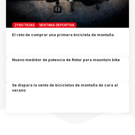
21 NOTICIAS
VENTANA DEPORTIVA
El reto de comprar una primera bicicleta de montaña
Nuevo medidor de potencia de Rotor para mountain bike
Se dispara la venta de bicicletas de montaña de cara al
verano