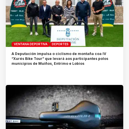
VENTANA DEPORTIVA
DEPORTES
A Deputación impulsa o ciclismo de montaña coa IV
“Xurés Bike Tour” que levará aos participantes polos
municipios de Muíños, Entrimo e Lobios