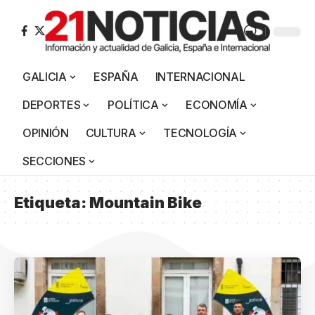
GALICIA
ESPAÑA
INTERNACIONAL
DEPORTES
POLÍTICA
ECONOMÍA
OPINIÓN
CULTURA
TECNOLOGÍA
SECCIONES
Etiqueta:
Mountain Bike