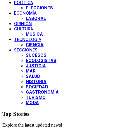
POLÍTICA
ELECCIONES
ECONOMÍA
LABORAL
OPINIÓN
CULTURA
MÚSICA
TECNOLOGÍA
CIENCIA
SECCIONES
SUCESOS
ECOLOGISTAS
JUSTICIA
MAR
SALUD
HISTORIA
SOCIEDAD
GASTRONOMÍA
TURISMO
MODA
Top Stories
Explore the latest updated news!