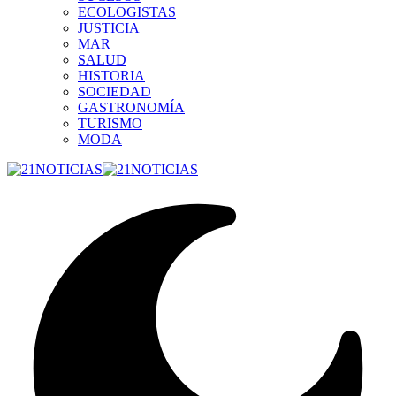
ECOLOGISTAS
JUSTICIA
MAR
SALUD
HISTORIA
SOCIEDAD
GASTRONOMÍA
TURISMO
MODA