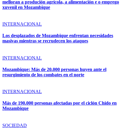
melloran a produción agrícola, a alimentación e o emprego
xuvenil en Mozambique
INTERNACIONAL
Los desplazados de Mozambique enfrentan necesidades
masivas mientras se recrudecen los ataques
INTERNACIONAL
Mozambique: Más de 20.000 personas huyen ante el
resurgimiento de los combates en el norte
INTERNACIONAL
Más de 190.000 personas afectadas por el ciclón Chido en
Mozambique
SOCIEDAD