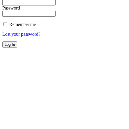
Password
Remember me
Lost your password?