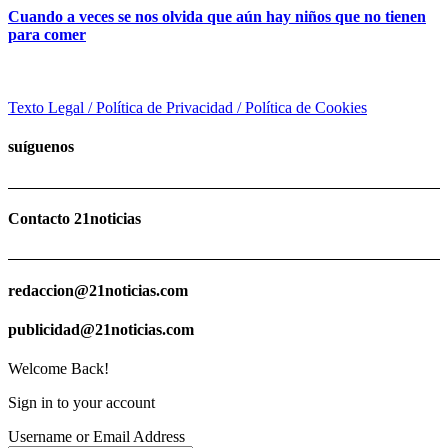
Cuando a veces se nos olvida que aún hay niños que no tienen
para comer
Texto Legal / Política de Privacidad / Política de Cookies
suíguenos
Contacto 21noticias
redaccion@21noticias.com
publicidad@21noticias.com
Welcome Back!
Sign in to your account
Username or Email Address