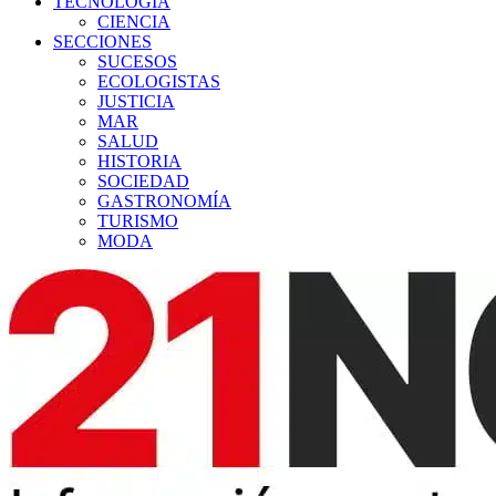
TECNOLOGÍA
CIENCIA
SECCIONES
SUCESOS
ECOLOGISTAS
JUSTICIA
MAR
SALUD
HISTORIA
SOCIEDAD
GASTRONOMÍA
TURISMO
MODA