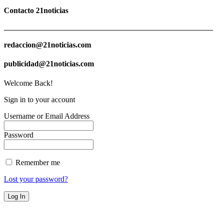
Contacto 21noticias
redaccion@21noticias.com
publicidad@21noticias.com
Welcome Back!
Sign in to your account
Username or Email Address
Password
Remember me
Lost your password?