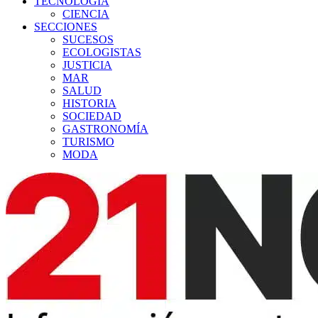
TECNOLOGÍA
CIENCIA
SECCIONES
SUCESOS
ECOLOGISTAS
JUSTICIA
MAR
SALUD
HISTORIA
SOCIEDAD
GASTRONOMÍA
TURISMO
MODA