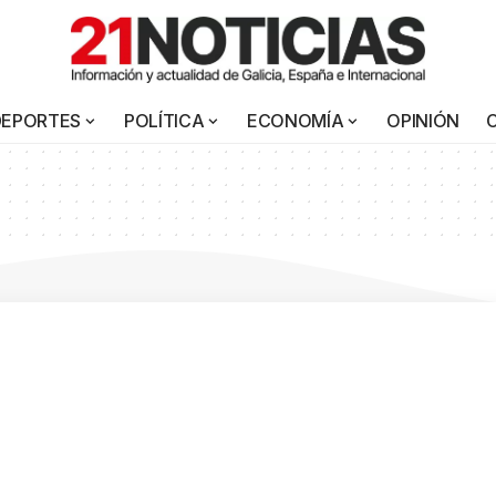
DEPORTES
POLÍTICA
ECONOMÍA
OPINIÓN