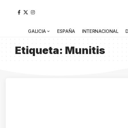
GALICIA
ESPAÑA
INTERNACIONAL
Etiqueta:
Munitis