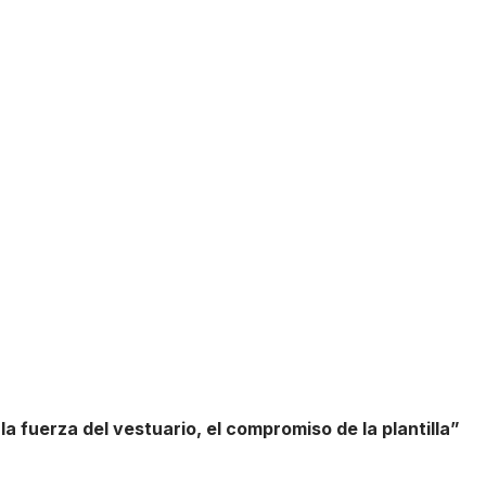
la fuerza del vestuario, el compromiso de la plantilla”