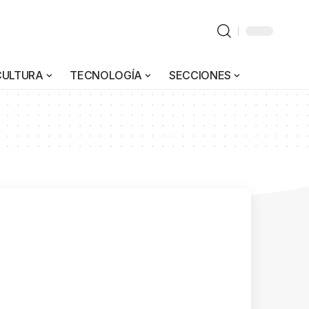
CULTURA
TECNOLOGÍA
SECCIONES