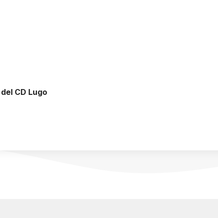
n del CD Lugo