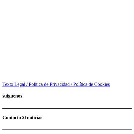
Texto Legal / Política de Privacidad / Política de Cookies
suíguenos
Contacto 21noticias