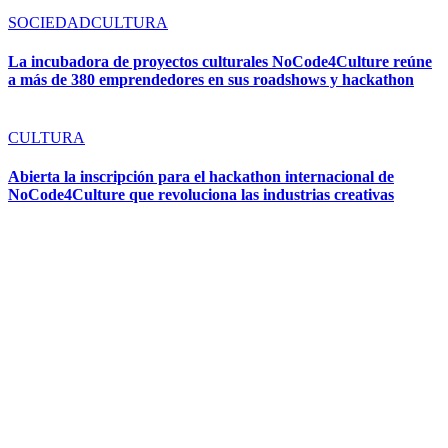
SOCIEDAD
CULTURA
La incubadora de proyectos culturales NoCode4Culture reúne
a más de 380 emprendedores en sus roadshows y hackathon
CULTURA
Abierta la inscripción para el hackathon internacional de
NoCode4Culture que revoluciona las industrias creativas