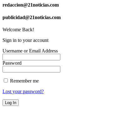
redaccion@21noticias.com
publicidad@21noticias.com
Welcome Back!
Sign in to your account
Username or Email Address
Password
Remember me
Lost your password?