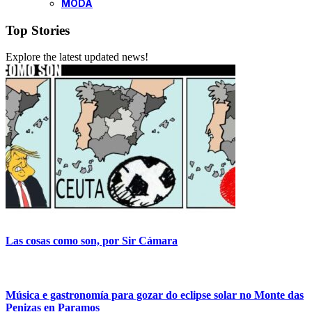
MODA
Top Stories
Explore the latest updated news!
Las cosas como son, por Sir Cámara
Música e gastronomía para gozar do eclipse solar no Monte das
Penizas en Paramos