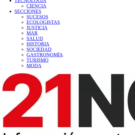
TECNOLOGÍA
CIENCIA
SECCIONES
SUCESOS
ECOLOGISTAS
JUSTICIA
MAR
SALUD
HISTORIA
SOCIEDAD
GASTRONOMÍA
TURISMO
MODA