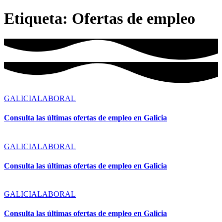
Etiqueta:
Ofertas de empleo
GALICIA
LABORAL
Consulta las últimas ofertas de empleo en Galicia
GALICIA
LABORAL
Consulta las últimas ofertas de empleo en Galicia
GALICIA
LABORAL
Consulta las últimas ofertas de empleo en Galicia