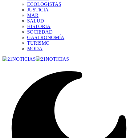
ECOLOGISTAS
JUSTICIA
MAR
SALUD
HISTORIA
SOCIEDAD
GASTRONOMÍA
TURISMO
MODA