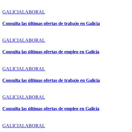
GALICIA
LABORAL
Consulta las últimas ofertas de trabajo en Galicia
GALICIA
LABORAL
Consulta las últimas ofertas de empleo en Galicia
GALICIA
LABORAL
Consulta las últimas ofertas de trabajo en Galicia
GALICIA
LABORAL
Consulta las últimas ofertas de empleo en Galicia
GALICIA
LABORAL