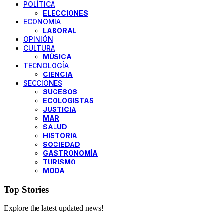
POLÍTICA
ELECCIONES
ECONOMÍA
LABORAL
OPINIÓN
CULTURA
MÚSICA
TECNOLOGÍA
CIENCIA
SECCIONES
SUCESOS
ECOLOGISTAS
JUSTICIA
MAR
SALUD
HISTORIA
SOCIEDAD
GASTRONOMÍA
TURISMO
MODA
Top Stories
Explore the latest updated news!