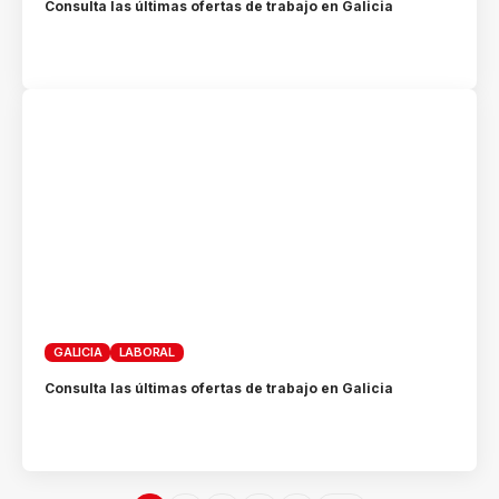
Consulta las últimas ofertas de trabajo en Galicia
GALICIA
LABORAL
Consulta las últimas ofertas de trabajo en Galicia