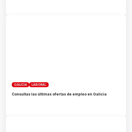
GALICIA
LABORAL
Consultas las últimas ofertas de empleo en Galicia