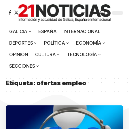
GALICIA
ESPAÑA
INTERNACIONAL
DEPORTES
POLÍTICA
ECONOMÍA
OPINIÓN
CULTURA
TECNOLOGÍA
SECCIONES
Etiqueta:
ofertas empleo