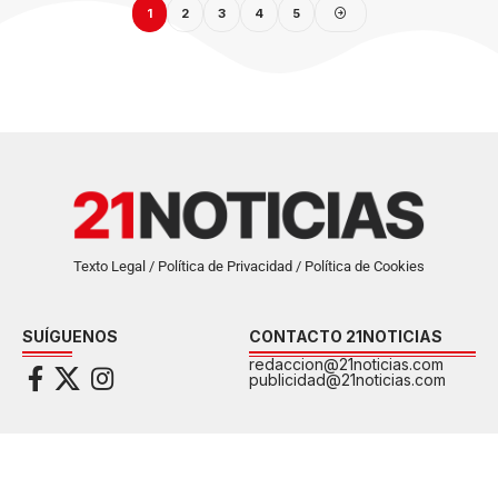
1
2
3
4
5
Texto Legal / Política de Privacidad / Política de Cookies
SUÍGUENOS
CONTACTO 21NOTICIAS
redaccion@21noticias.com
publicidad@21noticias.com