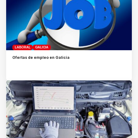
LABORAL
GALICIA
Ofertas de empleo en Galicia