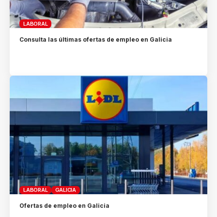
LABORAL
Consulta las últimas ofertas de empleo en Galicia
LABORAL
GALICIA
Ofertas de empleo en Galicia