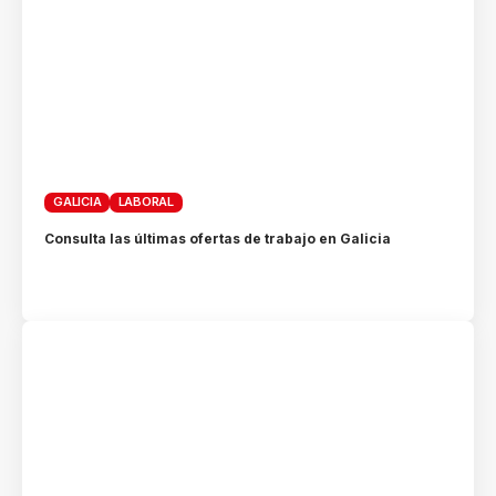
GALICIA
LABORAL
Consulta las últimas ofertas de trabajo en Galicia