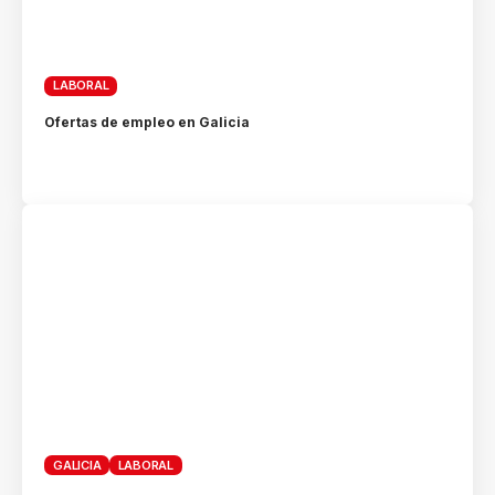
LABORAL
Ofertas de empleo en Galicia
GALICIA
LABORAL