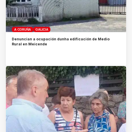
A CORUÑA
GALICIA
Denuncian a ocupación dunha edificación de Medio
Rural en Meicende