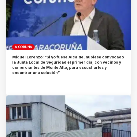
A CORUÑA
Miguel Lorenzo: “Si yo fuese Alcalde, hubiese convocado
la Junta Local de Seguridad el primer día, con vecinos y
comerciantes de Monte Alto, para escucharles y
encontrar una solución”