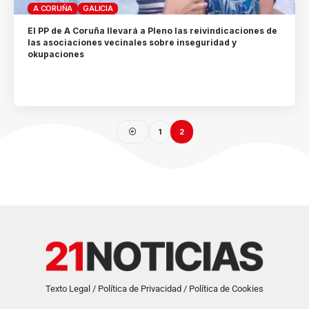
A CORUÑA
GALICIA
El PP de A Coruña llevará a Pleno las reivindicaciones de
las asociaciones vecinales sobre inseguridad y
okupaciones
1
2
Texto Legal / Política de Privacidad / Política de Cookies