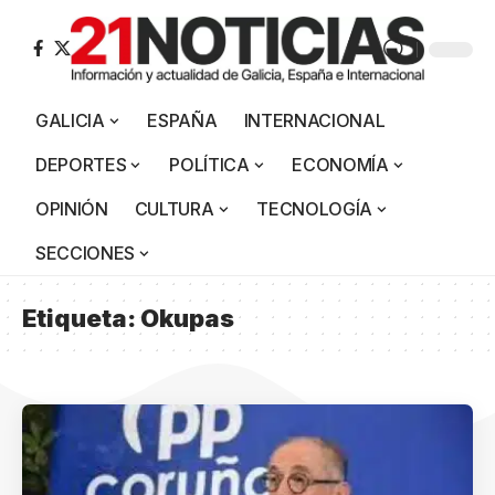
GALICIA
ESPAÑA
INTERNACIONAL
DEPORTES
POLÍTICA
ECONOMÍA
OPINIÓN
CULTURA
TECNOLOGÍA
SECCIONES
Etiqueta:
Okupas