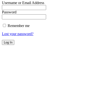
Username or Email Address
Password
Remember me
Lost your password?