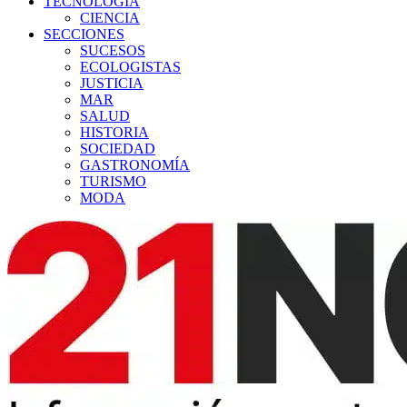
TECNOLOGÍA
CIENCIA
SECCIONES
SUCESOS
ECOLOGISTAS
JUSTICIA
MAR
SALUD
HISTORIA
SOCIEDAD
GASTRONOMÍA
TURISMO
MODA