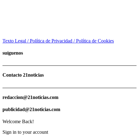
Texto Legal / Política de Privacidad / Política de Cookies
suíguenos
Contacto 21noticias
redaccion@21noticias.com
publicidad@21noticias.com
Welcome Back!
Sign in to your account