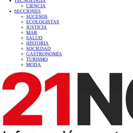
TECNOLOGÍA
CIENCIA
SECCIONES
SUCESOS
ECOLOGISTAS
JUSTICIA
MAR
SALUD
HISTORIA
SOCIEDAD
GASTRONOMÍA
TURISMO
MODA