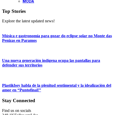
MODA
Top Stories
Explore the latest updated news!
Música e gastronomía para gozar do eclipse solar no Monte das
Penizas en Paramos
Una nueva generación indígena ocupa las pantallas para
defender sus territorios
Plastikboy habla de la plenitud sentimental y la idealización del
amor en “Puntofinal!”
Stay Connected
Find us on socials